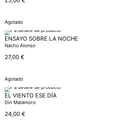
25,00
€
Agotado
ENSAYO SOBRE LA NOCHE
Nacho Alonso
27,00
€
Agotado
EL VIENTO ESE DÍA
Din Matamoro
24,00
€