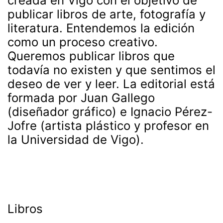
creada en Vigo con el objetivo de
publicar libros de arte, fotografía y
literatura. Entendemos la edición
como un proceso creativo.
Queremos publicar libros que
todavía no existen y que sentimos el
deseo de ver y leer. La editorial está
formada por Juan Gallego
(diseñador gráfico) e Ignacio Pérez-
Jofre (artista plástico y profesor en
la Universidad de Vigo).
Libros