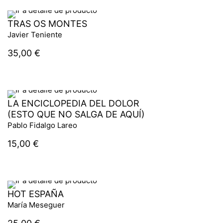
TRAS OS MONTES
Javier Teniente
35,00
€
LA ENCICLOPEDIA DEL DOLOR
(ESTO QUE NO SALGA DE AQUÍ)
Pablo Fidalgo Lareo
15,00
€
HOT ESPAÑA
María Meseguer